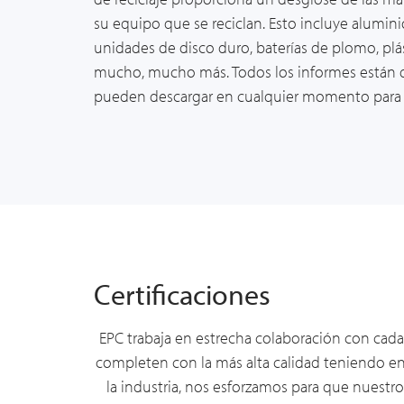
su equipo que se reciclan. Esto incluye alumini
unidades de disco duro, baterías de plomo, plás
mucho, mucho más. Todos los informes están di
pueden descargar en cualquier momento para s
Certificaciones
EPC trabaja en estrecha colaboración con cada 
completen con la más alta calidad teniendo en
la industria, nos esforzamos para que nuest