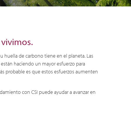
 vivimos.
 huella de carbono tiene en el planeta. Las
ro, están haciendo un mayor esfuerzo para
más probable es que estos esfuerzos aumenten
endamiento con CSI puede ayudar a avanzar en