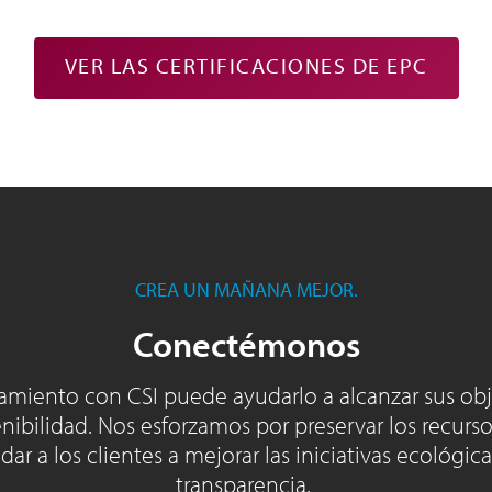
VER LAS CERTIFICACIONES DE EPC
CREA UN MAÑANA MEJOR.
Conectémonos
damiento con CSI puede ayudarlo a alcanzar sus obj
enibilidad. Nos esforzamos por preservar los recurso
dar a los clientes a mejorar las iniciativas ecológic
transparencia.