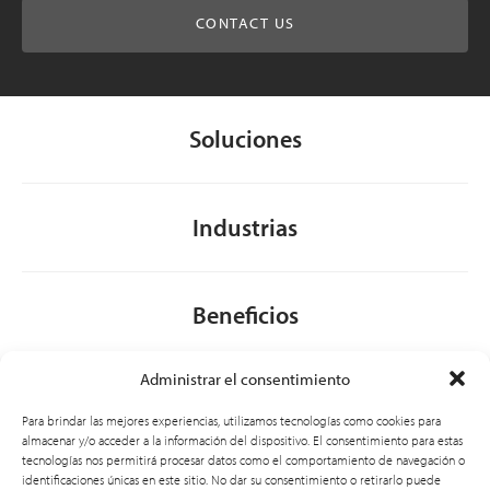
CONTACT US
Soluciones
Industrias
Beneficios
Administrar el consentimiento
Acerca de nosotros
Para brindar las mejores experiencias, utilizamos tecnologías como cookies para
almacenar y/o acceder a la información del dispositivo. El consentimiento para estas
tecnologías nos permitirá procesar datos como el comportamiento de navegación o
identificaciones únicas en este sitio. No dar su consentimiento o retirarlo puede