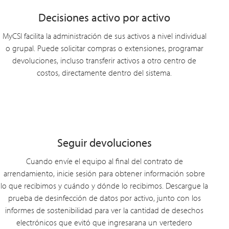
Decisiones activo por activo
MyCSI facilita la administración de sus activos a nivel individual
o grupal. Puede solicitar compras o extensiones, programar
devoluciones, incluso transferir activos a otro centro de
costos, directamente dentro del sistema.
Seguir devoluciones
Cuando envíe el equipo al final del contrato de
arrendamiento, inicie sesión para obtener información sobre
lo que recibimos y cuándo y dónde lo recibimos. Descargue la
prueba de desinfección de datos por activo, junto con los
informes de sostenibilidad para ver la cantidad de desechos
electrónicos que evitó que ingresarana un vertedero