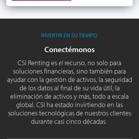
INVERTIR EN SU TIEMPO.
Conectémonos
CSI Renting es
el
recurso, no solo para
soluciones financieras, sino también para
ayudar con la gestión de activos, la seguridad
de los datos al final de su vida útil, la
eliminación de activos y más, todo a escala
global. CSI ha estado invirtiendo en las
soluciones tecnológicas de nuestros clientes
durante casi cinco décadas.