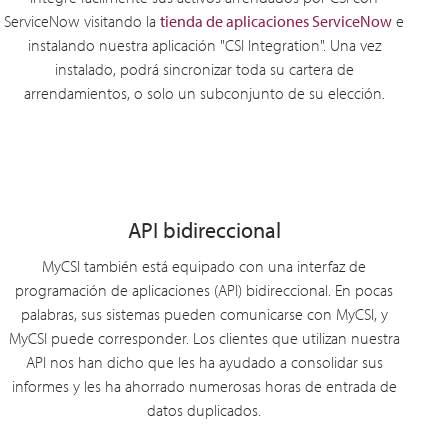
ServiceNow visitando la
tienda de aplicaciones ServiceNow
e
instalando nuestra aplicación "CSI Integration". Una vez
instalado, podrá sincronizar toda su cartera de
arrendamientos, o solo un subconjunto de su elección.
API bidireccional
MyCSI también está equipado con una interfaz de
programación de aplicaciones (API) bidireccional. En pocas
palabras, sus sistemas pueden comunicarse con MyCSI, y
MyCSI puede corresponder. Los clientes que utilizan nuestra
API nos han dicho que les ha ayudado a consolidar sus
informes y les ha ahorrado numerosas horas de entrada de
datos duplicados.