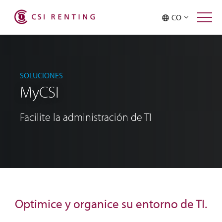
CO
SOLUCIONES
MyCSI
Facilite la administración de TI
Optimice y organice su entorno de TI.