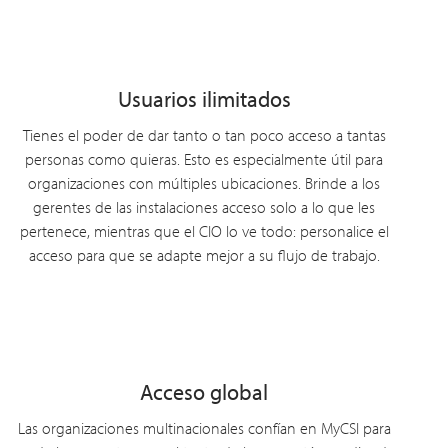
Usuarios ilimitados
Tienes el poder de dar tanto o tan poco acceso a tantas
personas como quieras. Esto es especialmente útil para
organizaciones con múltiples ubicaciones. Brinde a los
gerentes de las instalaciones acceso solo a lo que les
pertenece, mientras que el CIO lo ve todo: personalice el
acceso para que se adapte mejor a su flujo de trabajo.
Acceso global
Las organizaciones multinacionales confían en MyCSI para