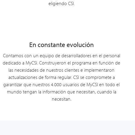
eligiendo CSI.
En constante evolución
Contamos con un equipo de desarrolladores en el personal
dedicado a MyCSI. Construyeron el programa en función de
las necesidades de nuestros clientes e implementaron
actualizaciones de forma regular. CSI se compromete a
garantizar que nuestros 4.000 usuarios de MyCSI en todo el
mundo tengan la información que necesitan, cuando la
necesitan.