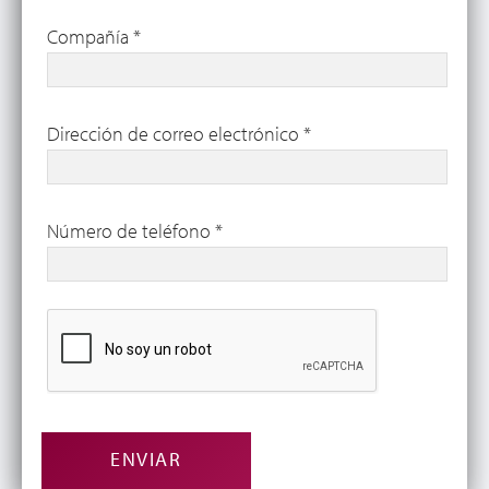
Compañía
*
Dirección de correo electrónico
*
Número de teléfono
*