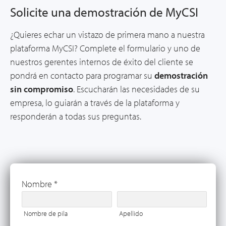
Solicite una demostración de MyCSI
¿Quieres echar un vistazo de primera mano a nuestra
plataforma MyCSI? Complete el formulario y uno de
nuestros gerentes internos de éxito del cliente se
pondrá en contacto para programar su
demostración
sin compromiso
. Escucharán las necesidades de su
empresa, lo guiarán a través de la plataforma y
responderán a todas sus preguntas.
Nombre
*
Nombre de pila
Apellido