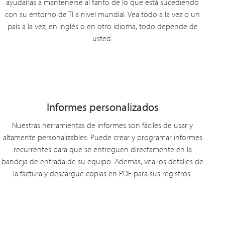
ayudarlas a mantenerse al tanto de lo que está sucediendo
con su entorno de TI a nivel mundial. Vea todo a la vez o un
país a la vez, en inglés o en otro idioma, todo depende de
usted.
Informes personalizados
Nuestras herramientas de informes son fáciles de usar y
altamente personalizables. Puede crear y programar informes
recurrentes para que se entreguen directamente en la
bandeja de entrada de su equipo. Además, vea los detalles de
la factura y descargue copias en PDF para sus registros.