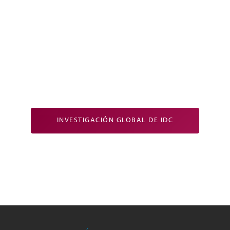
INVESTIGACIÓN GLOBAL DE IDC