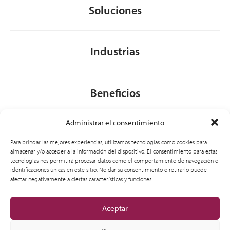
Soluciones
Industrias
Beneficios
Administrar el consentimiento
Acerca de nosotros
Para brindar las mejores experiencias, utilizamos tecnologías como cookies para
almacenar y/o acceder a la información del dispositivo. El consentimiento para estas
tecnologías nos permitirá procesar datos como el comportamiento de navegación o
identificaciones únicas en este sitio. No dar su consentimiento o retirarlo puede
General
afectar negativamente a ciertas características y funciones.
Aceptar