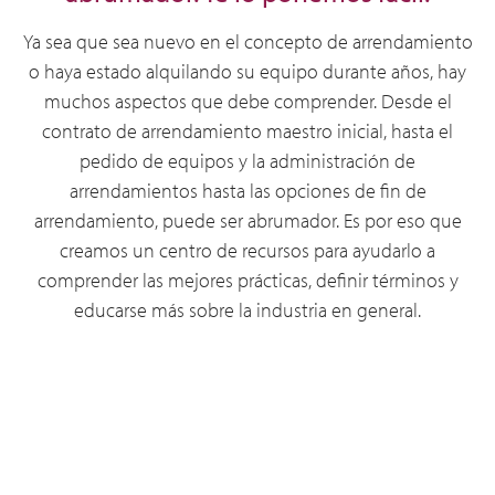
Ya sea que sea nuevo en el concepto de arrendamiento
o haya estado alquilando su equipo durante años, hay
muchos aspectos que debe comprender. Desde el
contrato de arrendamiento maestro inicial, hasta el
pedido de equipos y la administración de
arrendamientos hasta las opciones de fin de
arrendamiento, puede ser abrumador. Es por eso que
creamos un centro de recursos para ayudarlo a
comprender las mejores prácticas, definir términos y
educarse más sobre la industria en general.