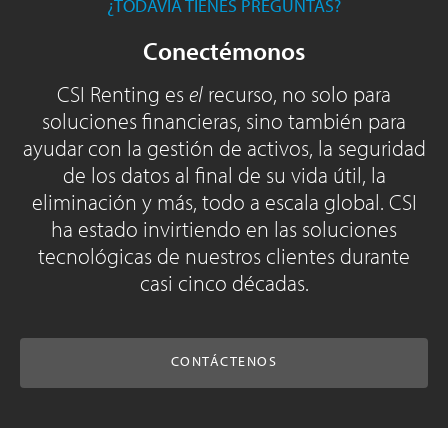
¿TODAVÍA TIENES PREGUNTAS?
Conectémonos
CSI Renting es
el
recurso, no solo para
soluciones financieras, sino también para
ayudar con la gestión de activos, la seguridad
de los datos al final de su vida útil, la
eliminación y más, todo a escala global. CSI
ha estado invirtiendo en las soluciones
tecnológicas de nuestros clientes durante
casi cinco décadas.
CONTÁCTENOS