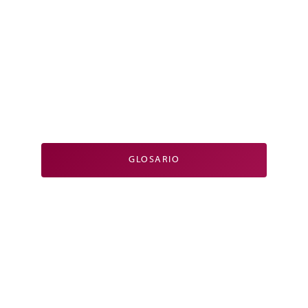
GLOSARIO