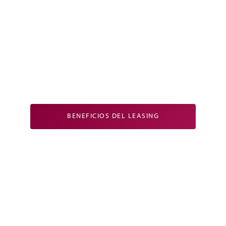
BENEFICIOS DEL LEASING