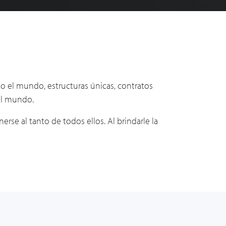
o el mundo, estructuras únicas, contratos
 el mundo.
rse al tanto de todos ellos. Al brindarle la