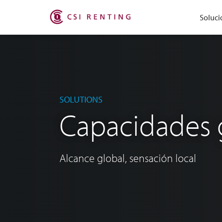
Soluci
SOLUTIONS
Capacidades 
Alcance global, sensación local