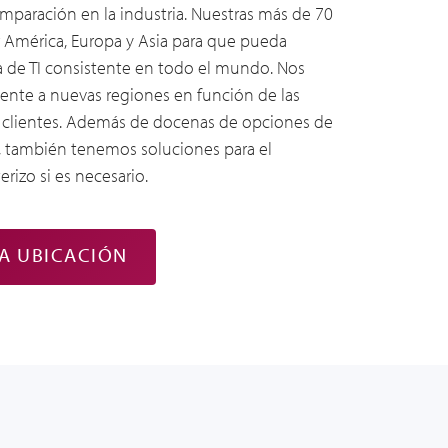
mparación
en la industria. Nuestras más de 70
r América, Europa y Asia para que pueda
 de TI consistente en todo el mundo. Nos
te a nuevas regiones en función de las
 clientes. Además de docenas de opciones de
, también tenemos soluciones para el
rizo si es necesario.
A UBICACIÓN