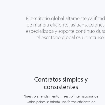
El escritorio global altamente calific
de manera eficiente
las transacciones
especializada y soporte continuo dur
el escritorio global es un recurs
Contratos simples y
consistentes
Nuestro arrendamiento maestro internacional de
varios países le brinda una forma eficiente de