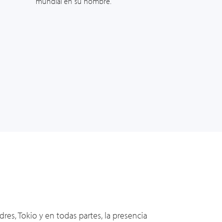
mundial en su nombre.
es, Tokio y en todas partes, la presencia