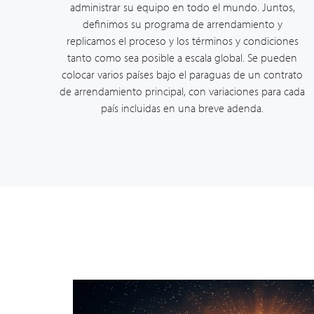
administrar su equipo en todo el mundo. Juntos,
definimos su programa de arrendamiento y
replicamos el proceso y los términos y condiciones
tanto como sea posible a escala global. Se pueden
colocar varios países bajo el paraguas de un contrato
de arrendamiento principal, con variaciones para cada
país incluidas en una breve adenda.