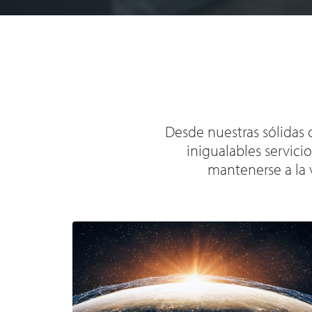
Desde nuestras sólidas 
inigualables servicio
mantenerse a la v