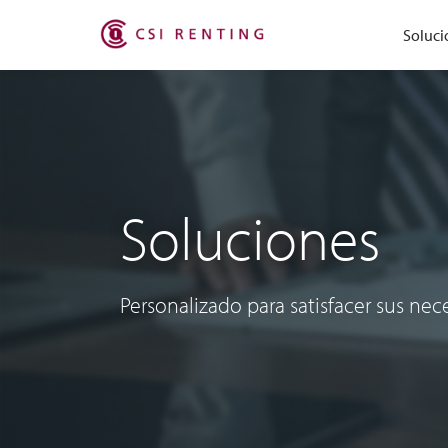
Soluci
Soluciones
Personalizado para satisfacer sus nec