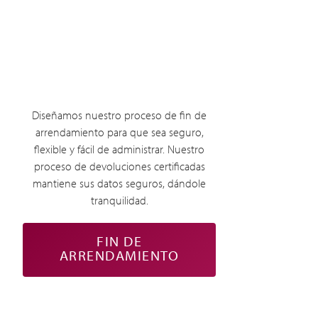
Diseñamos nuestro proceso de fin de
arrendamiento para que sea seguro,
flexible y fácil de administrar. Nuestro
proceso de devoluciones certificadas
mantiene sus datos seguros, dándole
tranquilidad.
FIN DE
ARRENDAMIENTO