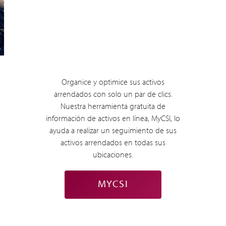
Organice y optimice sus activos
arrendados con solo un par de clics.
Nuestra herramienta gratuita de
información de activos en línea, MyCSI, lo
ayuda a realizar un seguimiento de sus
activos arrendados en todas sus
ubicaciones.
MYCSI