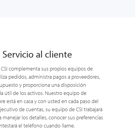
Servicio al cliente
 CSI complementa sus propios equipos de
ealiza pedidos, administra pagos a proveedores,
supuesto y proporciona una disposición
da útil de los activos
. Nuestro equipo de
re está en casa y con usted en cada paso del
jecutivo de cuentas, su equipo de CSI trabajará
 manejar los detalles, conocer sus preferencias
testará el teléfono cuando llame.