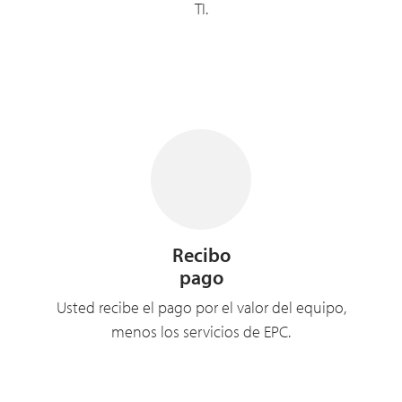
TI.
Recibo
pago
Usted recibe el pago por el valor del equipo,
menos los servicios de EPC.