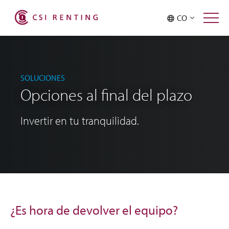
CO
SOLUCIONES
Opciones al final del plazo
Invertir en tu tranquilidad.
¿Es hora de devolver el equipo?