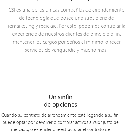
CSI es una de las únicas compañías de arrendamiento
de tecnología que posee
una
subsidiaria
de
remarketing y reciclaje. Por esto, podemos controlar la
experiencia de nuestros clientes de principio a fin,
mantener los cargos por daños al mínimo, ofrecer
servicios de vanguardia y mucho más.
Un sinfín
de opciones
Cuando su contrato de arrendamiento está llegando a su fin,
puede optar por devolver o comprar activos a valor justo de
mercado, o extender o reestructurar el contrato de