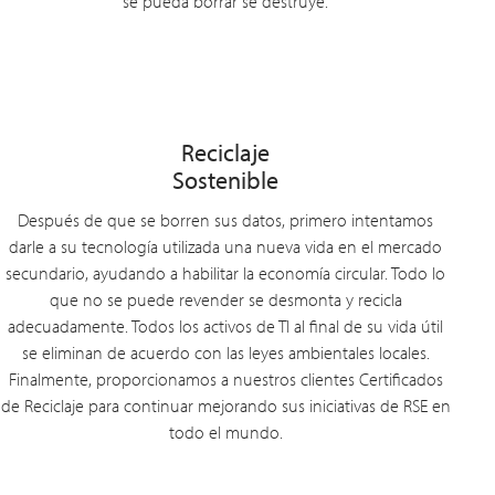
se pueda borrar se destruye.
Reciclaje
Sostenible
Después de que se borren sus datos, primero intentamos
darle a su tecnología utilizada una nueva vida en el mercado
secundario, ayudando a habilitar la economía circular. Todo lo
que no se puede revender se desmonta y recicla
adecuadamente. Todos los activos de TI al final de su vida útil
se eliminan de acuerdo con las leyes ambientales locales.
Finalmente, proporcionamos a nuestros clientes Certificados
de Reciclaje para continuar mejorando sus iniciativas de RSE en
todo el mundo.