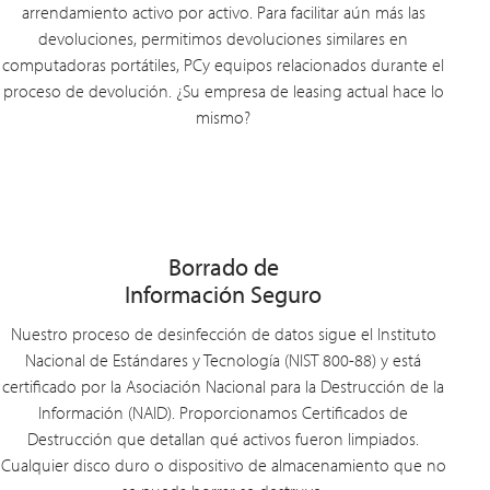
arrendamiento activo por activo. Para facilitar aún más las
devoluciones, permitimos devoluciones similares en
computadoras portátiles, PCy equipos relacionados durante el
proceso de devolución. ¿Su empresa de leasing actual hace lo
mismo?
Borrado de
Información Seguro
Nuestro proceso de desinfección de datos sigue el Instituto
Nacional de Estándares y Tecnología (NIST 800-88) y está
certificado por la Asociación Nacional para la Destrucción de la
Información (NAID). Proporcionamos Certificados de
Destrucción que detallan qué activos fueron limpiados.
Cualquier disco duro o dispositivo de almacenamiento que no