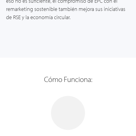
eso
no es
suficiente, el compromiso de EPC con el
remarketing sostenible también mejora sus iniciativas
de RSE y la economía circular.
Cómo Funciona: