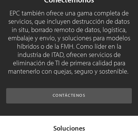
EPC también ofrece una gama completa de
servicios, que incluyen destrucción de datos
in situ, borrado remoto de datos, logística,
embalaje y envío, y soluciones para modelos
híbridos o de la FMH. Como líder en la
industria de ITAD, ofrecen servicios de
eliminación de TI de primera calidad para
mantenerlo con quejas, seguro y sostenible.
CONTÁCTENOS
Soluciones