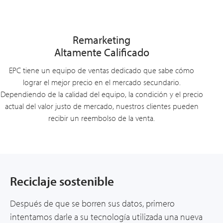
Remarketing
Altamente Calificado
EPC tiene un equipo de ventas dedicado que sabe cómo
lograr el mejor precio en el mercado secundario.
Dependiendo de la calidad del equipo, la condición y el precio
actual del valor justo de mercado, nuestros clientes pueden
recibir un reembolso de la venta.
Reciclaje sostenible
Después de que se borren sus datos, primero
intentamos darle a su tecnología utilizada una nueva