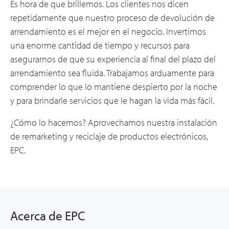
Es hora de que brillemos. Los clientes nos dicen
repetidamente que nuestro proceso de devolución de
arrendamiento es el mejor en el negocio. Invertimos
una enorme cantidad de tiempo y recursos para
asegurarnos de que su experiencia al final del plazo del
arrendamiento sea fluida. Trabajamos arduamente para
comprender lo que lo mantiene despierto por la noche
y para brindarle servicios que le hagan la vida más fácil.
¿Cómo lo hacemos? Aprovechamos nuestra instalación
de remarketing y reciclaje de productos electrónicos,
EPC.
Acerca de EPC