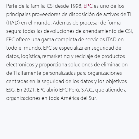
Parte de la familia CSI desde 1998,
EPC
es uno de los
principales proveedores de disposición de activos de
TI
(
ITAD) en el mundo. Además de procesar de forma
segura todas las devoluciones de arrendamiento de CSI,
EPC ofrece una gama completa de servicios ITAD en
todo el mundo. EPC se especializa en seguridad de
datos, logística, remarketing y reciclaje de productos
electrónicos y proporciona soluciones de eliminación
de TI altamente personalizadas para organizaciones
centradas en la seguridad de los datos y los objetivos
ESG.
En 2021, EPC abrió EPC Perú, S.A.C., que atiende a
organizaciones en toda América del Sur.