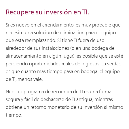
Recupere su inversión en TI.
Si es nuevo en el arrendamiento, es muy probable que
necesite una solución de eliminación para el equipo
que está reemplazando. Si tiene TI fuera de uso
alrededor de sus instalaciones (o en una bodega de
almacenamiento en algún lugar), es posible que se esté
perdiendo oportunidades reales de ingresos. La verdad
es que cuanto más tiempo pasa en bodega el equipo
de TI, menos vale.
Nuestro programa de recompra de TI es una forma
segura y fácil de deshacerse de TI antigua, mientras
obtiene un retorno monetario de su inversión al mismo
tiempo.