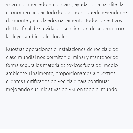
vida en el mercado secundario, ayudando a habilitar la
economía circular. Todo lo que no se puede revender se
desmonta y recicla adecuadamente. Todos los activos
de TI al final de su vida útil se eliminan de acuerdo con
las leyes ambientales locales.
Nuestras operaciones e instalaciones de reciclaje de
clase mundial nos permiten eliminar y mantener de
forma segura los materiales tóxicos fuera del medio
ambiente. Finalmente, proporcionamos a nuestros
clientes Certificados de Reciclaje para continuar
mejorando sus iniciativas de RSE en todo el mundo.