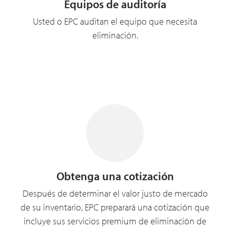
Equipos de auditoría
Usted o EPC auditan el equipo que necesita
eliminación.
Obtenga una cotización
Después de determinar el valor justo de mercado
de su inventario, EPC preparará una cotización que
incluye sus servicios premium de eliminación de