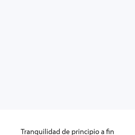
Tranquilidad de principio a fin