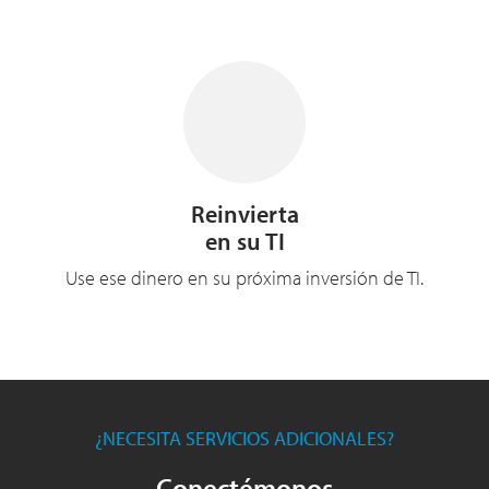
Reinvierta
en su TI
Use ese dinero en su próxima inversión de TI.
¿NECESITA SERVICIOS ADICIONALES?
Conectémonos