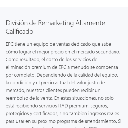
División de Remarketing Altamente
Calificado
EPC tiene un
equipo de ventas dedicado que sabe
cómo
lograr el mejor precio en el mercado secundario.
Como resultado, el costo de los servicios de
eliminación premium de EPC a menudo se compensa
por completo. Dependiendo de la calidad del equipo,
la condición y el precio actual del valor justo de
mercado, nuestros clientes pueden recibir un
reembolso de la venta. En estas situaciones, no solo
está recibiendo servicios ITAD premium, seguros,
protegidos y certificados, sino también ingresos reales
para usar en su próximo programa de arrendamiento. Si