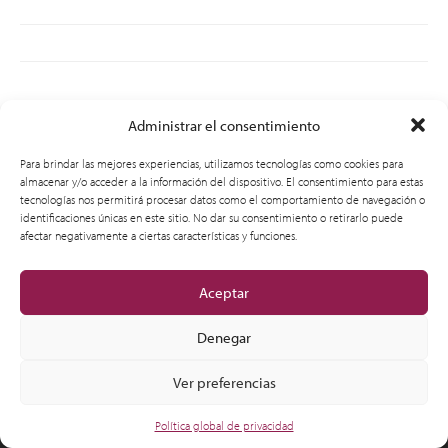
Administrar el consentimiento
© 2012-2026 CSI Leasing, Inc. All Right Reserved.
Para brindar las mejores experiencias, utilizamos tecnologías como cookies para
almacenar y/o acceder a la información del dispositivo. El consentimiento para estas
tecnologías nos permitirá procesar datos como el comportamiento de navegación o
identificaciones únicas en este sitio. No dar su consentimiento o retirarlo puede
afectar negativamente a ciertas características y funciones.
Aceptar
Denegar
Ver preferencias
Política global de privacidad