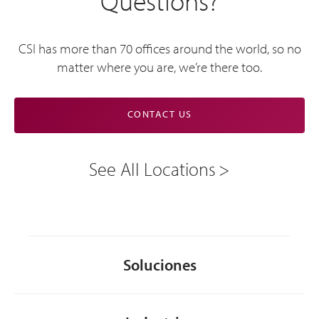
Questions?
CSI has more than 70 offices around the world, so no
matter where you are, we’re there too.
CONTACT US
See All Locations
Soluciones