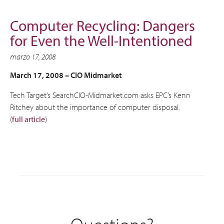
Computer Recycling: Dangers
for Even the Well-Intentioned
marzo 17, 2008
March 17, 2008 –
CIO Midmarket
Tech Target’s SearchCIO-Midmarket.com asks EPC’s Kenn
Ritchey about the importance of computer disposal.
(
full article
)